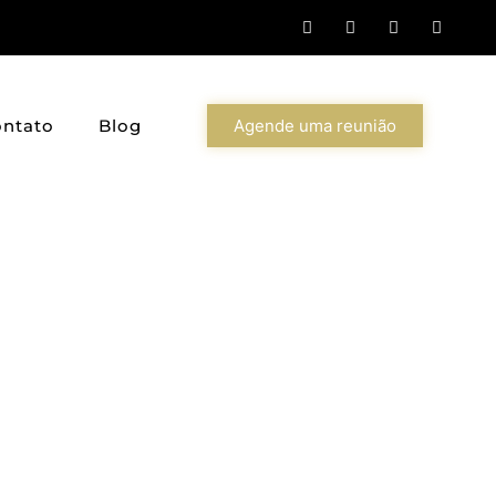
ntato
Blog
Agende uma reunião