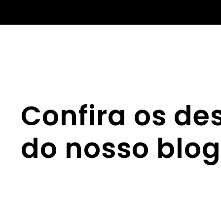
Confira os de
do nosso blog