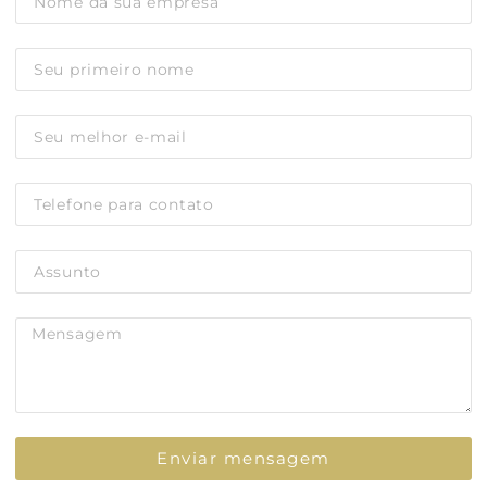
Enviar mensagem