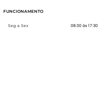
FUNCIONAMENTO
08:30 às 17:30
Seg a Sex