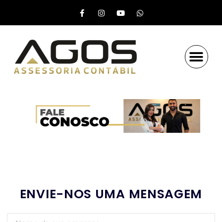
ENVIE-NOS UMA MENSAGEM