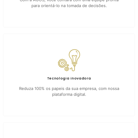
para orientá-lo na tomada de decisões.
Tecnologia inovadora
Reduza 100% os papeis da sua empresa, com nossa
plataforma digital.