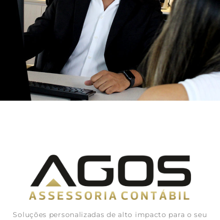
Soluções personalizadas de alto impacto para o seu