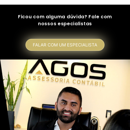
Ficou com alguma dúvida? Fale com
nossos especialistas
FALAR COM UM ESPECIALISTA