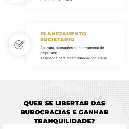
PLANEJAMENTO
SOCIETÁRIO
Abertura, alterações e encerramento de
empresas;
Assessoria para reestruturação societária.
QUER SE LIBERTAR DAS
BUROCRACIAS E GANHAR
TRANQUILIDADE?