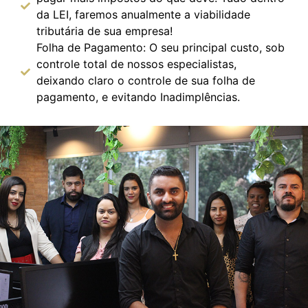
da LEI, faremos anualmente a viabilidade
tributária de sua empresa!
Folha de Pagamento: O seu principal custo, sob
controle total de nossos especialistas,
deixando claro o controle de sua folha de
pagamento, e evitando Inadimplências.