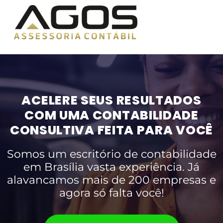
ACELERE SEUS RESULTADOS
COM UMA CONTABILIDADE
CONSULTIVA FEITA PARA VOCÊ
Somos um escritório de contabilidade
em Brasília vasta experiência. Já
alavancamos mais de 200 empresas e
agora só falta você!