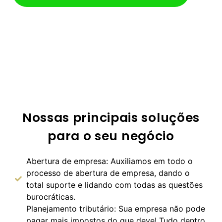
Nossas principais soluções
para o seu negócio
Abertura de empresa: Auxiliamos em todo o
processo de abertura de empresa, dando o
total suporte e lidando com todas as questões
burocráticas.
Planejamento tributário: Sua empresa não pode
pagar mais impostos do que deve! Tudo dentro