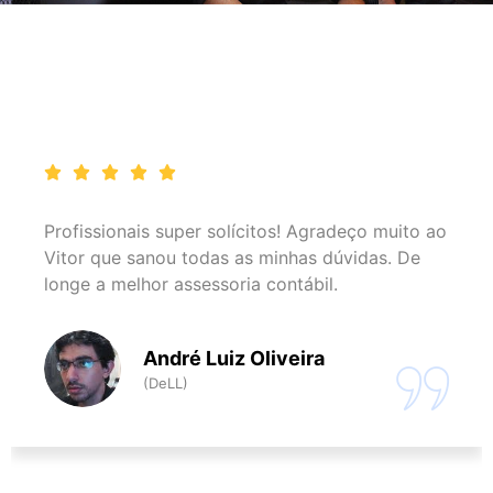
Profissionais super solícitos! Agradeço muito ao
Vitor que sanou todas as minhas dúvidas. De
longe a melhor assessoria contábil.
André Luiz Oliveira
(DeLL)