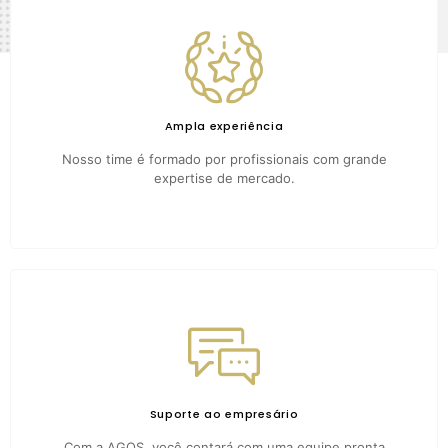
Ampla experiência
Nosso time é formado por profissionais com grande
expertise de mercado.
Suporte ao empresário
Com a AGOS, você contará com uma equipe pronta