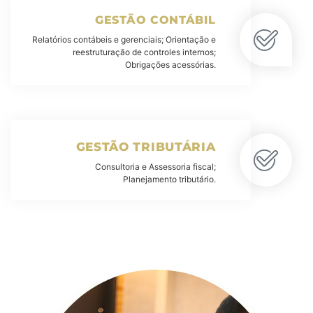
GESTÃO CONTÁBIL
Relatórios contábeis e gerenciais; Orientação e
reestruturação de controles internos;
Obrigações acessórias.
GESTÃO TRIBUTÁRIA
Consultoria e Assessoria fiscal;
Planejamento tributário.